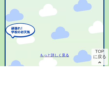
TOP
もっと詳しく見る
に戻る