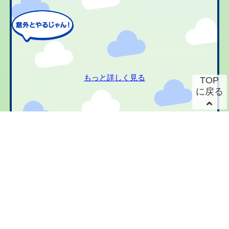
もっと詳しく見る
TOP
に戻る