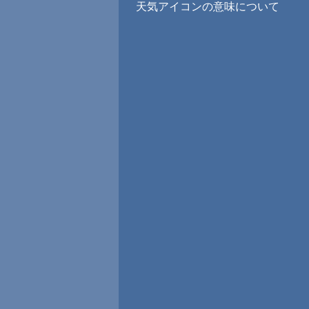
天気アイコンの意味について