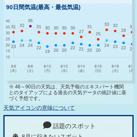
90日間気温(最高・最低気温)
※ 46～90日の天気は、天気予報のエキスパート機関
とのタイアップによる過去の天気データの統計値に基
づく予想です。
天気アイコンの意味について
話題のスポット
8月に行きたいスポット