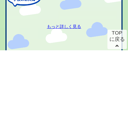
もっと詳しく見る
TOP
に戻る