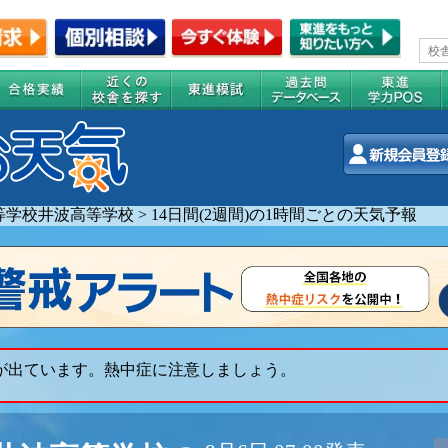
等学校井波高等学校
>
14日間(2週間)の1時間ごとの天気予報
 が出ています。熱中症に注意しましょう。