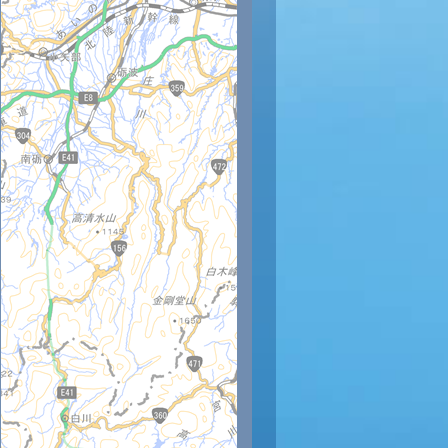
時
19時
20時
21時
22時
23時