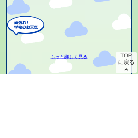
TOP
もっと詳しく見る
に戻る