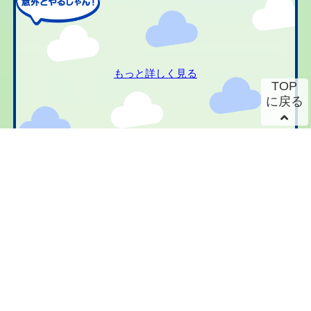
もっと詳しく見る
TOP
に戻る