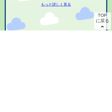
もっと詳しく見る
TOP
に戻る