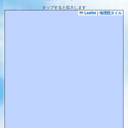
タップすると拡大します
Leaflet
|
地理院タイル