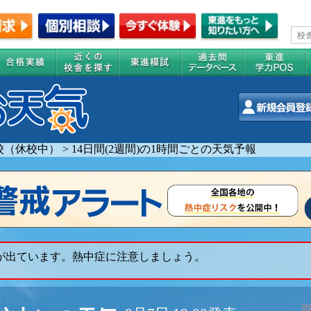
校（休校中）
>
14日間(2週間)の1時間ごとの天気予報
 が出ています。熱中症に注意しましょう。