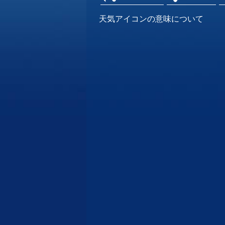
天気アイコンの意味について