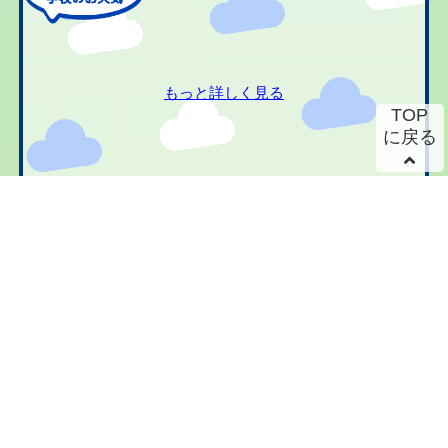
もっと詳しく見る
TOP
に戻る