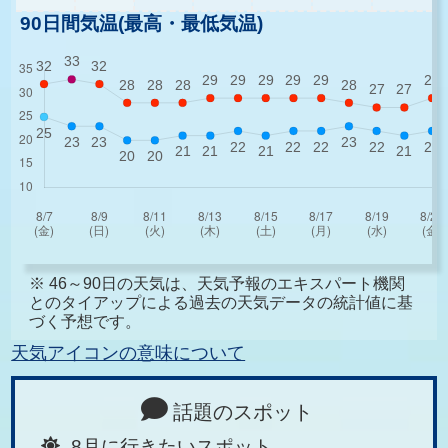
90日間気温(最高・最低気温)
※ 46～90日の天気は、天気予報のエキスパート機関
とのタイアップによる過去の天気データの統計値に基
づく予想です。
天気アイコンの意味について
話題のスポット
8月に行きたいスポット