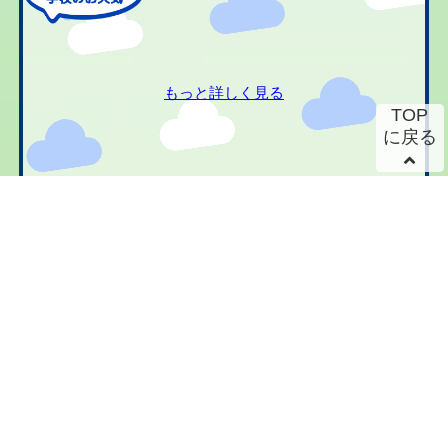
もっと詳しく見る
TOP
に戻る