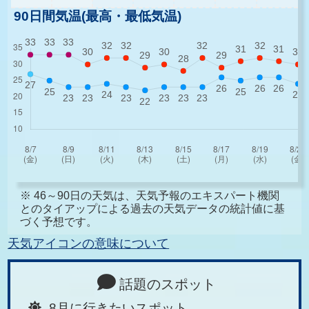
90日間気温(最高・最低気温)
※ 46～90日の天気は、天気予報のエキスパート機関
とのタイアップによる過去の天気データの統計値に基
づく予想です。
天気アイコンの意味について
話題のスポット
8月に行きたいスポット