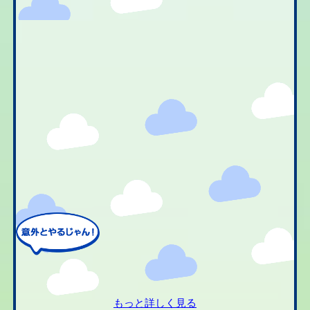
もっと詳しく見る