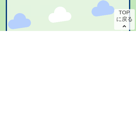
TOP
に戻る