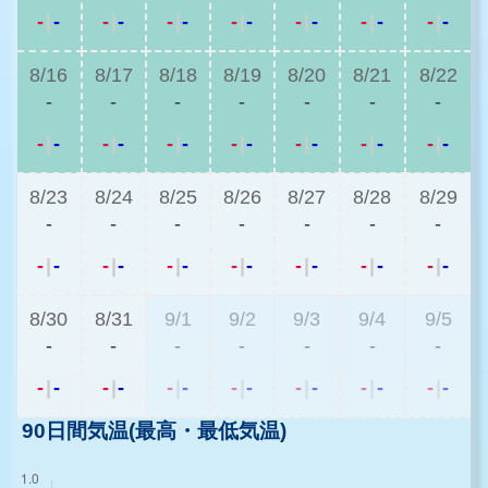
-
|
-
-
|
-
-
|
-
-
|
-
-
|
-
-
|
-
-
|
-
8/16
8/17
8/18
8/19
8/20
8/21
8/22
-
-
-
-
-
-
-
-
|
-
-
|
-
-
|
-
-
|
-
-
|
-
-
|
-
-
|
-
8/23
8/24
8/25
8/26
8/27
8/28
8/29
-
-
-
-
-
-
-
-
|
-
-
|
-
-
|
-
-
|
-
-
|
-
-
|
-
-
|
-
8/30
8/31
9/1
9/2
9/3
9/4
9/5
-
-
-
-
-
-
-
-
|
-
-
|
-
-
|
-
-
|
-
-
|
-
-
|
-
-
|
-
90日間気温(最高・最低気温)