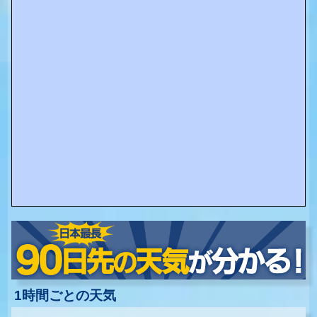
1時間ごとの天気