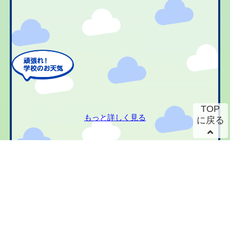
TOP
もっと詳しく見る
に戻る