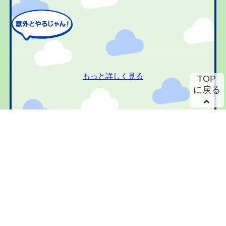
もっと詳しく見る
TOP
に戻る