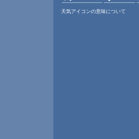
天気アイコンの意味について