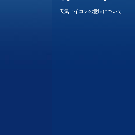
天気アイコンの意味について