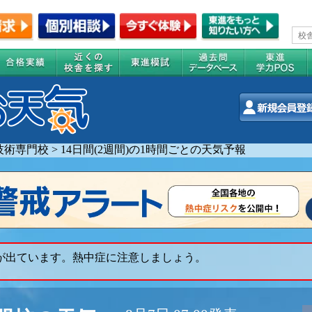
技術専門校
>
14日間(2週間)の1時間ごとの天気予報
 が出ています。熱中症に注意しましょう。