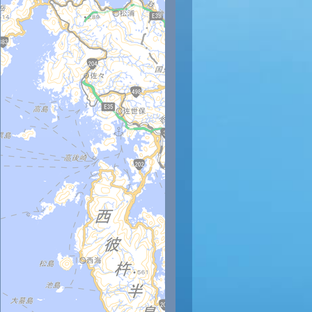
時
19時
20時
21時
22時
23時