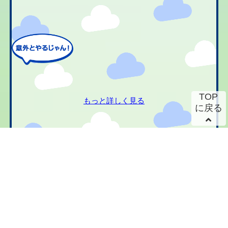
TOP
もっと詳しく見る
に戻る