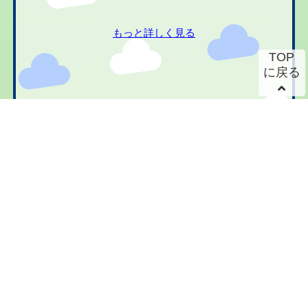
もっと詳しく見る
TOP
に戻る