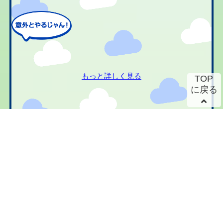
もっと詳しく見る
TOP
に戻る