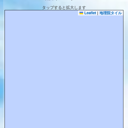
タップすると拡大します
Leaflet
|
地理院タイル