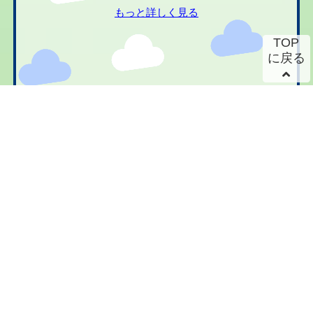
もっと詳しく見る
TOP
に戻る