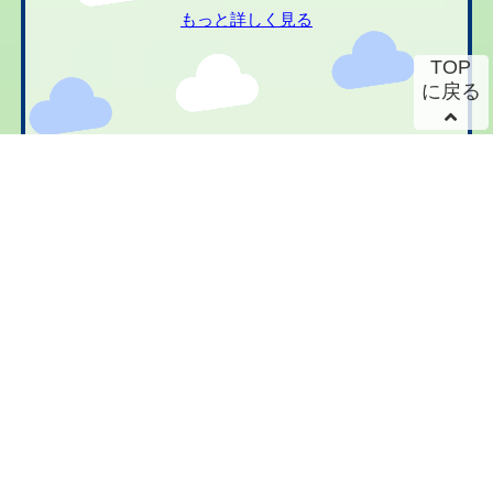
もっと詳しく見る
TOP
に戻る