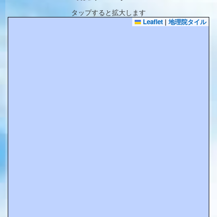
タップすると拡大します
Leaflet
|
地理院タイル