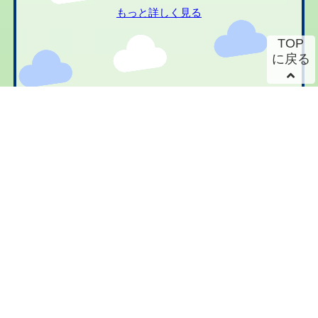
もっと詳しく見る
TOP
に戻る