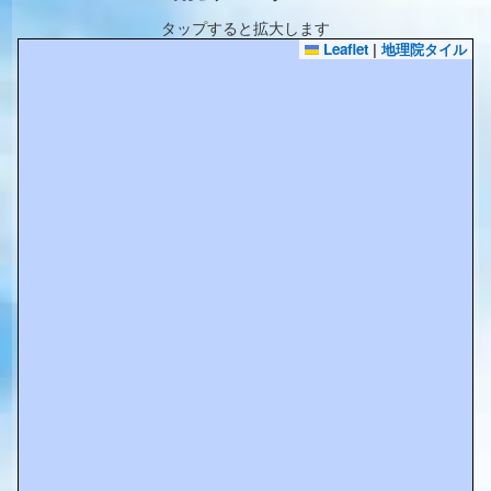
タップすると拡大します
Leaflet
|
地理院タイル