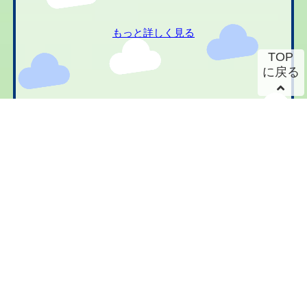
もっと詳しく見る
TOP
に戻る