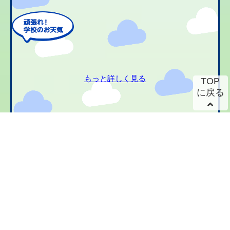
もっと詳しく見る
TOP
に戻る