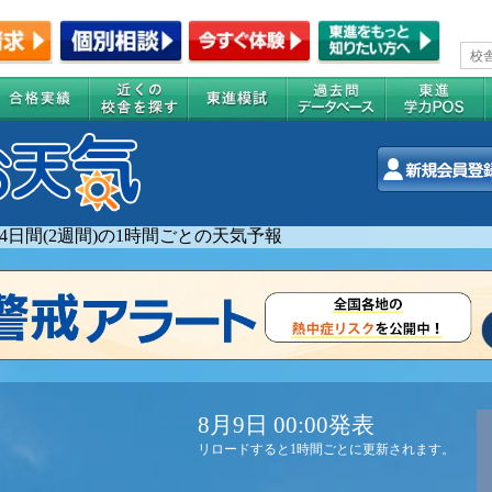
14日間(2週間)の1時間ごとの天気予報
8月9日 00:00発表
リロードすると1時間ごとに更新されます。