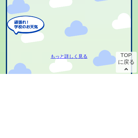
TOP
もっと詳しく見る
に戻る