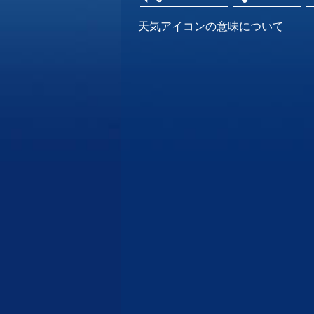
天気アイコンの意味について