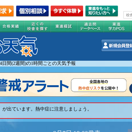
14日間(2週間)の1時間ごとの天気予報
ト が出ています。熱中症に注意しましょう。