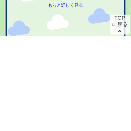
もっと詳しく見る
TOP
に戻る