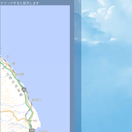
クリックすると拡大します