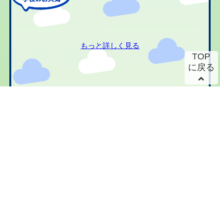
もっと詳しく見る
TOP
に戻る