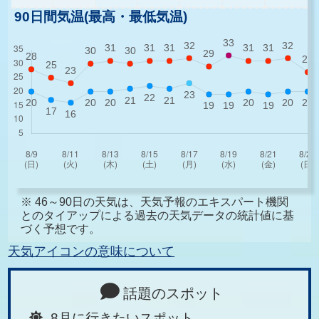
90日間気温(最高・最低気温)
※ 46～90日の天気は、天気予報のエキスパート機関
とのタイアップによる過去の天気データの統計値に基
づく予想です。
天気アイコンの意味について
話題のスポット
8月に行きたいスポット