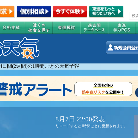
14日間(2週間)の1時間ごとの天気予報
8月7日 22:00発表
リロードすると1時間ごとに更新されます。