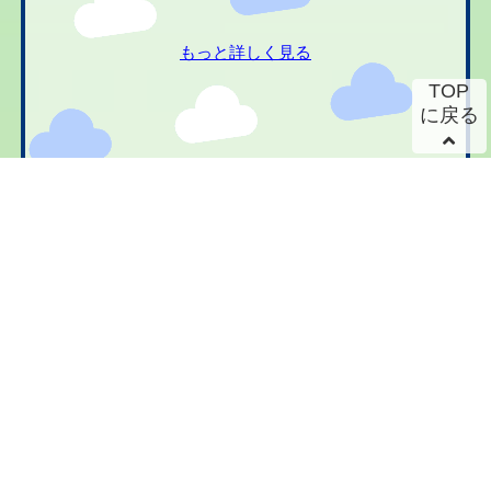
もっと詳しく見る
TOP
に戻る