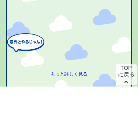
TOP
もっと詳しく見る
に戻る