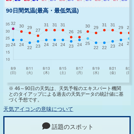
90日間気温(最高・最低気温)
※ 46～90日の天気は、天気予報のエキスパート機関
とのタイアップによる過去の天気データの統計値に基
づく予想です。
天気アイコンの意味について
話題のスポット