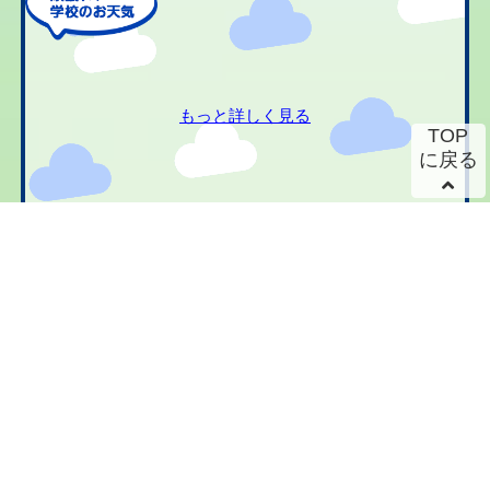
もっと詳しく見る
TOP
に戻る