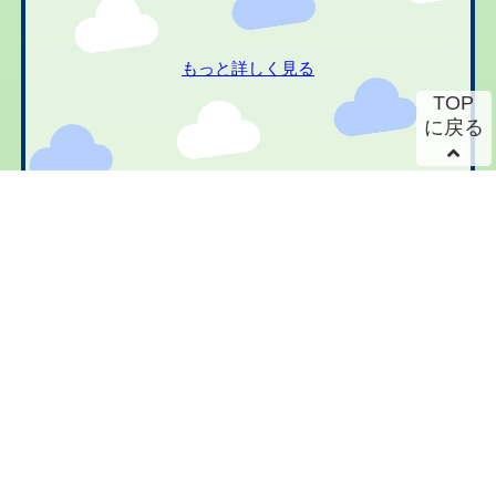
もっと詳しく見る
TOP
に戻る