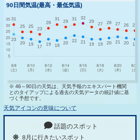
90日間気温(最高・最低気温)
※ 46～90日の天気は、天気予報のエキスパート機関
とのタイアップによる過去の天気データの統計値に基
づく予想です。
天気アイコンの意味について
話題のスポット
8月に行きたいスポット