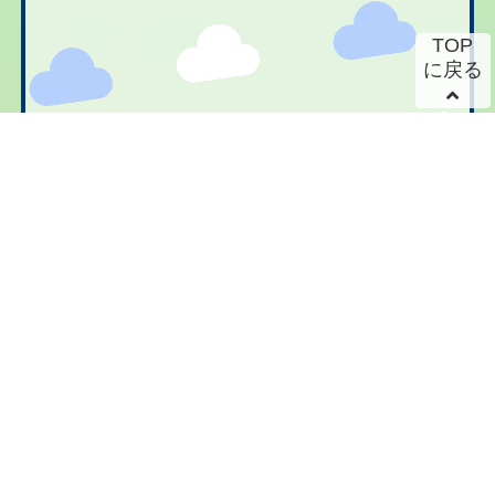
TOP
に戻る