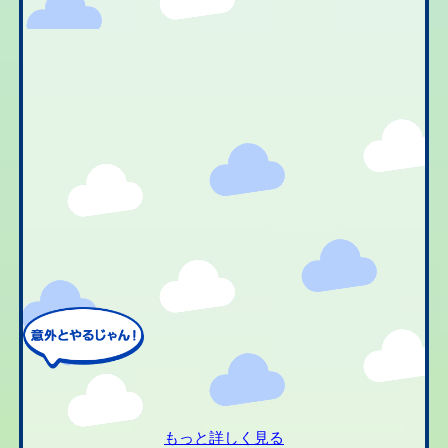
もっと詳しく見る