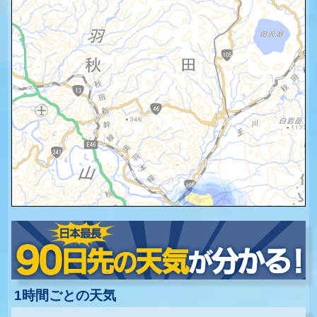
1時間ごとの天気