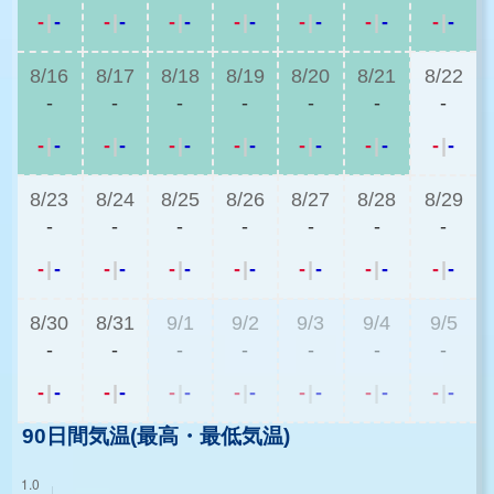
-
|
-
-
|
-
-
|
-
-
|
-
-
|
-
-
|
-
-
|
-
8/16
8/17
8/18
8/19
8/20
8/21
8/22
-
-
-
-
-
-
-
-
|
-
-
|
-
-
|
-
-
|
-
-
|
-
-
|
-
-
|
-
8/23
8/24
8/25
8/26
8/27
8/28
8/29
-
-
-
-
-
-
-
-
|
-
-
|
-
-
|
-
-
|
-
-
|
-
-
|
-
-
|
-
8/30
8/31
9/1
9/2
9/3
9/4
9/5
-
-
-
-
-
-
-
-
|
-
-
|
-
-
|
-
-
|
-
-
|
-
-
|
-
-
|
-
90日間気温(最高・最低気温)