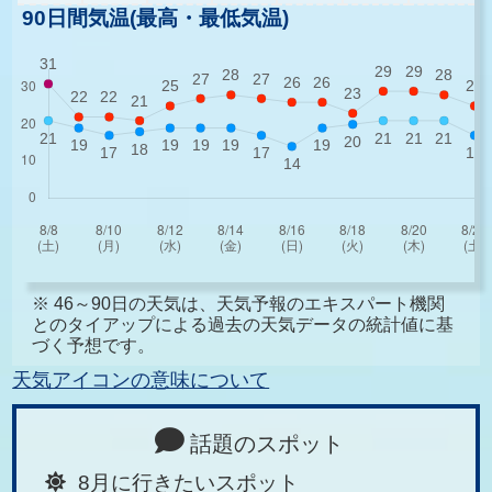
90日間気温(最高・最低気温)
※ 46～90日の天気は、天気予報のエキスパート機関
とのタイアップによる過去の天気データの統計値に基
づく予想です。
天気アイコンの意味について
話題のスポット
8月に行きたいスポット