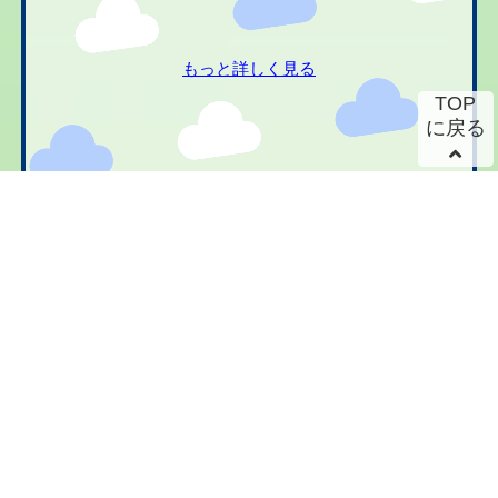
もっと詳しく見る
TOP
に戻る