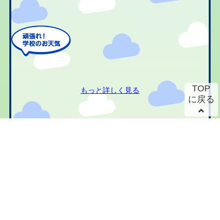
TOP
もっと詳しく見る
に戻る