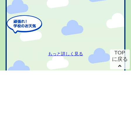
TOP
もっと詳しく見る
に戻る