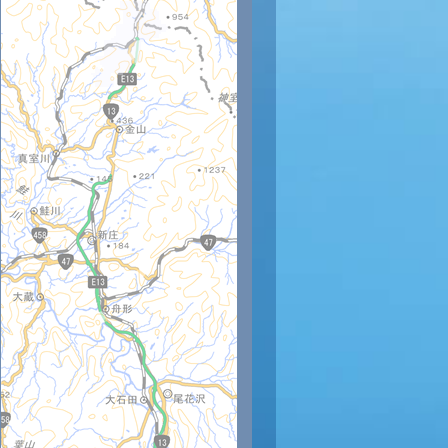
時
21時
22時
23時