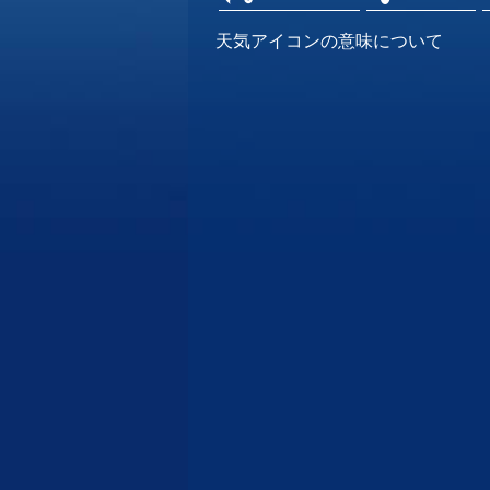
天気アイコンの意味について