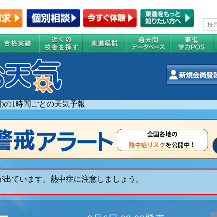
週間)の1時間ごとの天気予報
 が出ています。熱中症に注意しましょう。