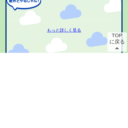
もっと詳しく見る
TOP
に戻る