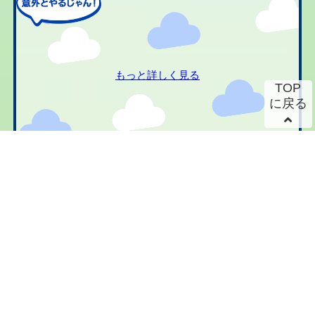
もっと詳しく見る
TOP
に戻る