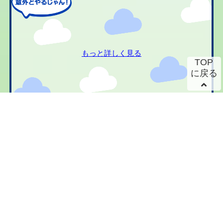
もっと詳しく見る
TOP
に戻る