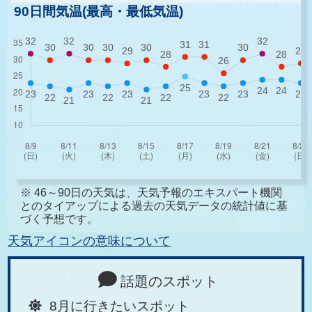
90日間気温(最高・最低気温)
※ 46～90日の天気は、天気予報のエキスパート機関
とのタイアップによる過去の天気データの統計値に基
づく予想です。
天気アイコンの意味について
話題のスポット
8月に行きたいスポット