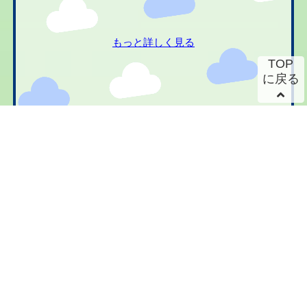
もっと詳しく見る
TOP
に戻る