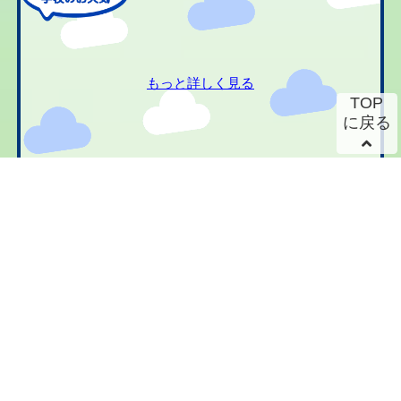
もっと詳しく見る
TOP
に戻る