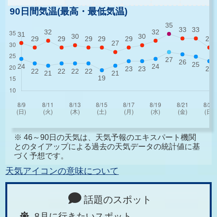
90日間気温(最高・最低気温)
※ 46～90日の天気は、天気予報のエキスパート機関
とのタイアップによる過去の天気データの統計値に基
づく予想です。
天気アイコンの意味について
話題のスポット
8月に行きたいスポット