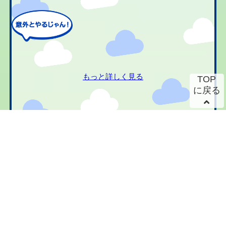
もっと詳しく見る
TOP
に戻る