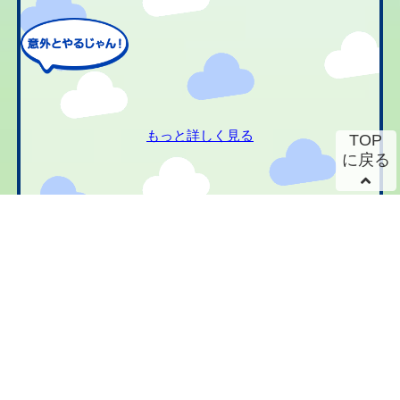
もっと詳しく見る
TOP
に戻る