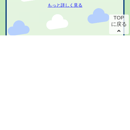
もっと詳しく見る
TOP
に戻る