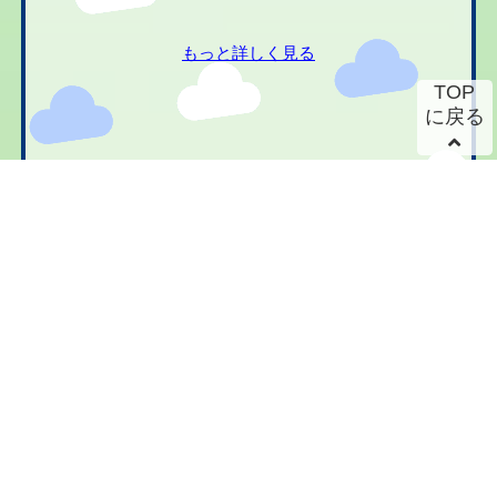
もっと詳しく見る
TOP
に戻る