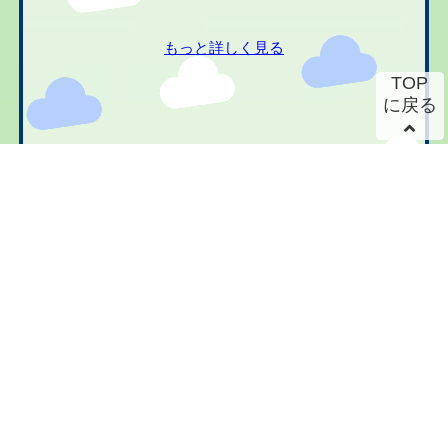
もっと詳しく見る
TOP
に戻る